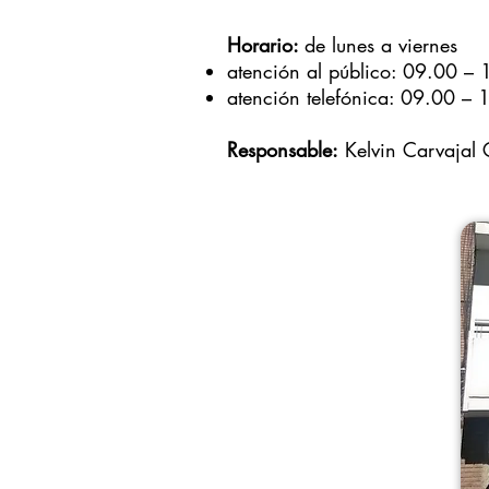
Horario:
de lunes a viernes
atención al público: 09.00 – 
atención telefónica: 09.00 – 
Responsable:
Kelvin Carvajal 