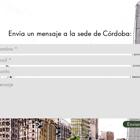
Envía un mensaje a la sede de Córdoba:
Enviar