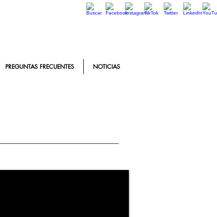
PREGUNTAS FRECUENTES
NOTICIAS