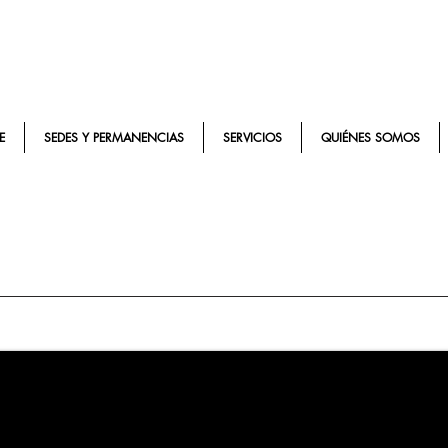
E
SEDES Y PERMANENCIAS
SERVICIOS
QUIÉNES SOMOS