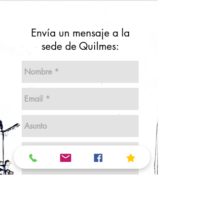
Envía un mensaje a la
sede de Quilmes: